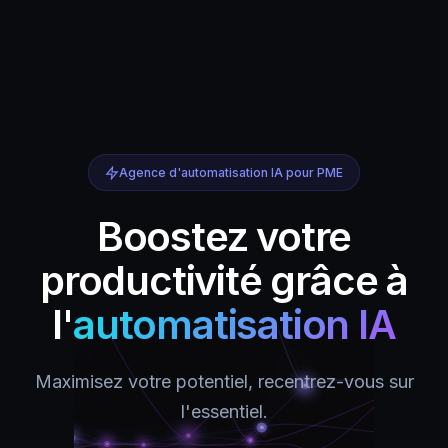
Agence d'automatisation IA pour PME
Boostez votre
productivité grâce à
l'
automatisation IA
Maximisez votre potentiel, recentrez-vous sur
l'essentiel.