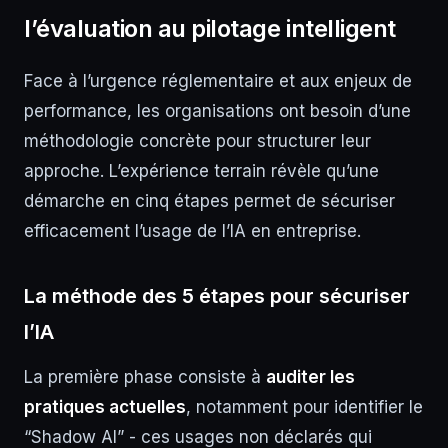
l’évaluation au pilotage intelligent
Face à l’urgence réglementaire et aux enjeux de
performance, les organisations ont besoin d’une
méthodologie concrète pour structurer leur
approche. L’expérience terrain révèle qu’une
démarche en cinq étapes permet de sécuriser
efficacement l’usage de l’IA en entreprise.
La méthode des 5 étapes pour sécuriser
l’IA
La première phase consiste à
auditer les
pratiques actuelles
, notamment pour identifier le
“Shadow AI” - ces usages non déclarés qui