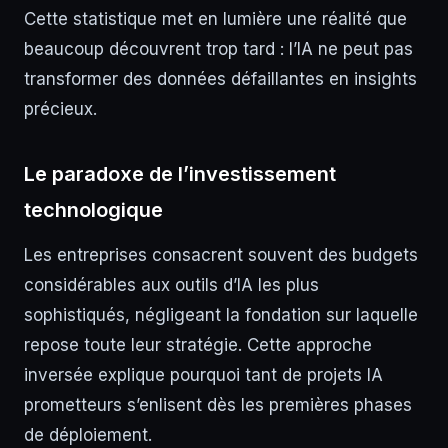
Cette statistique met en lumière une réalité que
beaucoup découvrent trop tard : l’IA ne peut pas
transformer des données défaillantes en insights
précieux.
Le paradoxe de l’investissement
technologique
Les entreprises consacrent souvent des budgets
considérables aux outils d’IA les plus
sophistiqués, négligeant la fondation sur laquelle
repose toute leur stratégie. Cette approche
inversée explique pourquoi tant de projets IA
prometteurs s’enlisent dès les premières phases
de déploiement.