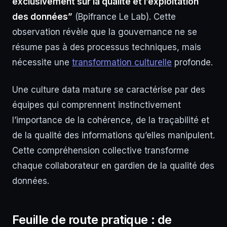
exclusivement sur la qualité et l’exploitation
des données”
(Bpifrance Le Lab). Cette
observation révèle que la gouvernance ne se
résume pas à des processus techniques, mais
nécessite une
transformation culturelle
profonde.
Une culture data mature se caractérise par des
équipes qui comprennent instinctivement
l’importance de la cohérence, de la traçabilité et
de la qualité des informations qu’elles manipulent.
Cette compréhension collective transforme
chaque collaborateur en gardien de la qualité des
données.
Feuille de route pratique : de