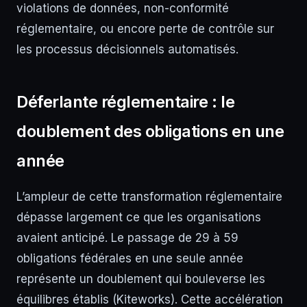
violations de données, non-conformité
réglementaire, ou encore perte de contrôle sur
les processus décisionnels automatisés.
Déferlante réglementaire : le
doublement des obligations en une
année
L’ampleur de cette transformation réglementaire
dépasse largement ce que les organisations
avaient anticipé. Le passage de 29 à 59
obligations fédérales en une seule année
représente un doublement qui bouleverse les
équilibres établis (Kiteworks). Cette accélération