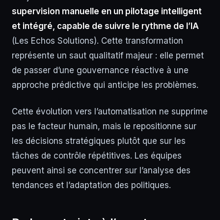
supervision manuelle en un pilotage intelligent
et intégré, capable de suivre le rythme de l’IA
(Les Echos Solutions). Cette transformation
représente un saut qualitatif majeur : elle permet
de passer d’une gouvernance réactive à une
approche prédictive qui anticipe les problèmes.
Cette évolution vers l’automatisation ne supprime
pas le facteur humain, mais le repositionne sur
les décisions stratégiques plutôt que sur les
tâches de contrôle répétitives. Les équipes
peuvent ainsi se concentrer sur l’analyse des
tendances et l’adaptation des politiques.