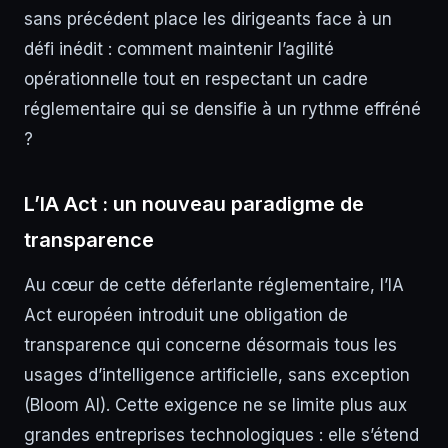
sans précédent place les dirigeants face à un
défi inédit : comment maintenir l’agilité
opérationnelle tout en respectant un cadre
réglementaire qui se densifie à un rythme effréné
?
L’IA Act : un nouveau paradigme de
transparence
Au cœur de cette déferlante réglementaire, l’IA
Act européen introduit une obligation de
transparence qui concerne désormais tous les
usages d’intelligence artificielle, sans exception
(Bloom AI). Cette exigence ne se limite plus aux
grandes entreprises technologiques : elle s’étend