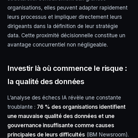
organisations, elles peuvent adapter rapidement
leurs processus et impliquer directement leurs
dirigeants dans la définition de leur stratégie
data. Cette proximité décisionnelle constitue un
avantage concurrentiel non négligeable.
Investir là où commence le risque :
la qualité des données
L’analyse des échecs IA révèle une constante
troublante :
76 % des organisations identifient
une mauvaise qualité des données et une
gouvernance insuffisante comme causes
principales de leurs difficultés
(IBM Newsroom).