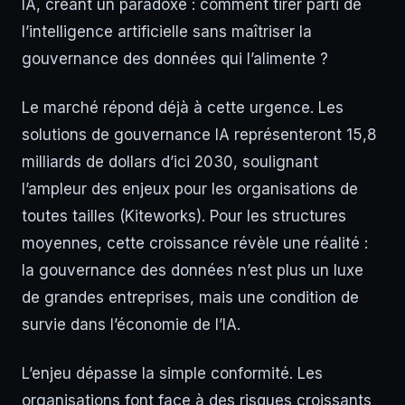
IA, créant un paradoxe : comment tirer parti de
l’intelligence artificielle sans maîtriser la
gouvernance des données qui l’alimente ?
Le marché répond déjà à cette urgence. Les
solutions de gouvernance IA représenteront 15,8
milliards de dollars d’ici 2030, soulignant
l’ampleur des enjeux pour les organisations de
toutes tailles (Kiteworks). Pour les structures
moyennes, cette croissance révèle une réalité :
la gouvernance des données n’est plus un luxe
de grandes entreprises, mais une condition de
survie dans l’économie de l’IA.
L’enjeu dépasse la simple conformité. Les
organisations font face à des risques croissants