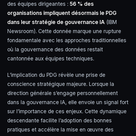
des équipes dirigeantes :
56 % des
organisations impliquent désormais le PDG
dans leur stratégie de gouvernance IA
(IBM
Newsroom). Cette donnée marque une rupture
fondamentale avec les approches traditionnelles
où la gouvernance des données restait
cantonnée aux équipes techniques.
L’implication du PDG révèle une prise de
conscience stratégique majeure. Lorsque la
direction générale s’engage personnellement
dans la gouvernance IA, elle envoie un signal fort
sur l’importance de ces enjeux. Cette dynamique
descendante facilite l’adoption des bonnes
pratiques et accélère la mise en œuvre des