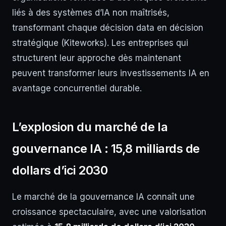
liés à des systèmes d’IA non maîtrisés,
transformant chaque décision data en décision
stratégique (Kiteworks). Les entreprises qui
structurent leur approche dès maintenant
peuvent transformer leurs investissements IA en
avantage concurrentiel durable.
L’explosion du marché de la
gouvernance IA : 15,8 milliards de
dollars d’ici 2030
Le marché de la gouvernance IA connaît une
croissance spectaculaire, avec une valorisation