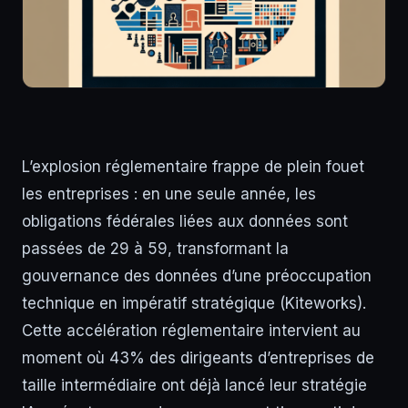
L’explosion réglementaire frappe de plein fouet
les entreprises : en une seule année, les
obligations fédérales liées aux données sont
passées de 29 à 59, transformant la
gouvernance des données d’une préoccupation
technique en impératif stratégique (Kiteworks).
Cette accélération réglementaire intervient au
moment où 43% des dirigeants d’entreprises de
taille intermédiaire ont déjà lancé leur stratégie