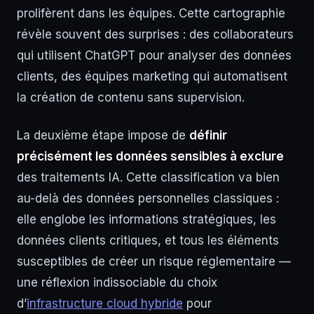
prolifèrent dans les équipes. Cette cartographie
révèle souvent des surprises : des collaborateurs
qui utilisent ChatGPT pour analyser des données
clients, des équipes marketing qui automatisent
la création de contenu sans supervision.
La deuxième étape impose de
définir
précisément les données sensibles à exclure
des traitements IA. Cette classification va bien
au-delà des données personnelles classiques :
elle englobe les informations stratégiques, les
données clients critiques, et tous les éléments
susceptibles de créer un risque réglementaire —
une réflexion indissociable du choix
d’
infrastructure cloud hybride
pour