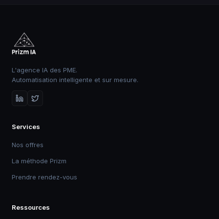
L'agence IA des PME.
Automatisation intelligente et sur mesure.
Services
Nos offres
La méthode Prizm
Prendre rendez-vous
Ressources