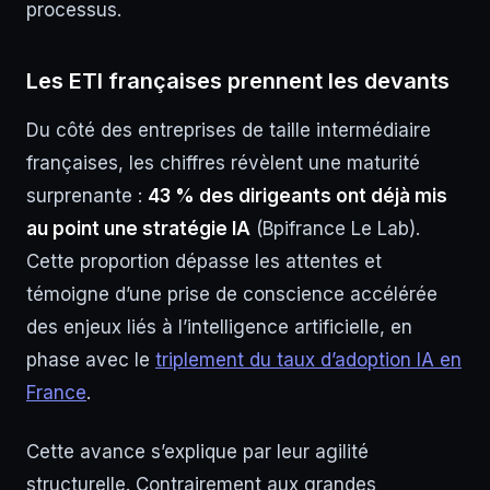
processus.
Les ETI françaises prennent les devants
Du côté des entreprises de taille intermédiaire
françaises, les chiffres révèlent une maturité
surprenante :
43 % des dirigeants ont déjà mis
au point une stratégie IA
(Bpifrance Le Lab).
Cette proportion dépasse les attentes et
témoigne d’une prise de conscience accélérée
des enjeux liés à l’intelligence artificielle, en
phase avec le
triplement du taux d’adoption IA en
France
.
Cette avance s’explique par leur agilité
structurelle. Contrairement aux grandes