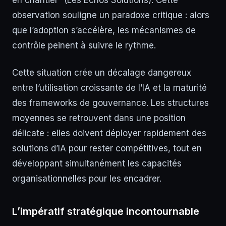
en chantier” (Les Echos Solutions). Cette
observation souligne un paradoxe critique : alors
que l’adoption s’accélère, les mécanismes de
contrôle peinent à suivre le rythme.
Cette situation crée un décalage dangereux
entre l’utilisation croissante de l’IA et la maturité
des frameworks de gouvernance. Les structures
moyennes se retrouvent dans une position
délicate : elles doivent déployer rapidement des
solutions d’IA pour rester compétitives, tout en
développant simultanément les capacités
organisationnelles pour les encadrer.
L’impératif stratégique incontournable