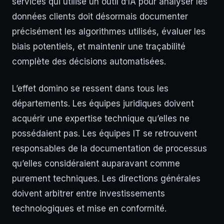
services qui utilise un outil d’IA pour analyser les
données clients doit désormais documenter
précisément les algorithmes utilisés, évaluer les
biais potentiels, et maintenir une traçabilité
complète des décisions automatisées.
L’effet domino se ressent dans tous les
départements. Les équipes juridiques doivent
acquérir une expertise technique qu’elles ne
possédaient pas. Les équipes IT se retrouvent
responsables de la documentation de processus
qu’elles considéraient auparavant comme
purement techniques. Les directions générales
doivent arbitrer entre investissements
technologiques et mise en conformité.