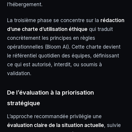
l’hébergement.
La troisième phase se concentre sur la
rédaction
d’une charte d’utilisation éthique
qui traduit
concrètement les principes en règles
opérationnelles (Bloom AI). Cette charte devient
le référentiel quotidien des équipes, définissant
ce qui est autorisé, interdit, ou soumis à
validation.
De l’évaluation à la priorisation
stratégique
L’approche recommandée privilégie une
évaluation claire de la situation actuelle
, suivie