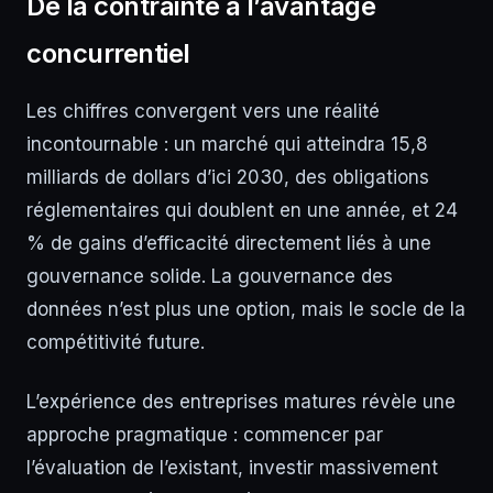
De la contrainte à l’avantage
concurrentiel
Les chiffres convergent vers une réalité
incontournable : un marché qui atteindra 15,8
milliards de dollars d’ici 2030, des obligations
réglementaires qui doublent en une année, et 24
% de gains d’efficacité directement liés à une
gouvernance solide. La gouvernance des
données n’est plus une option, mais le socle de la
compétitivité future.
L’expérience des entreprises matures révèle une
approche pragmatique : commencer par
l’évaluation de l’existant, investir massivement