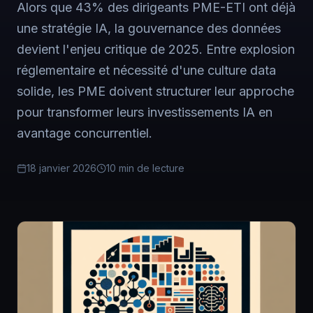
Alors que 43% des dirigeants PME-ETI ont déjà
une stratégie IA, la gouvernance des données
devient l'enjeu critique de 2025. Entre explosion
réglementaire et nécessité d'une culture data
solide, les PME doivent structurer leur approche
pour transformer leurs investissements IA en
avantage concurrentiel.
18 janvier 2026
10 min de lecture