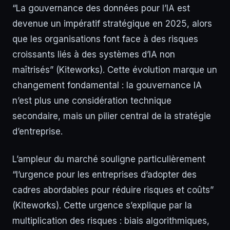
“La gouvernance des données pour l’IA est
devenue un impératif stratégique en 2025, alors
que les organisations font face à des risques
croissants liés à des systèmes d’IA non
maîtrisés” (Kiteworks). Cette évolution marque un
changement fondamental : la gouvernance IA
n’est plus une considération technique
secondaire, mais un pilier central de la stratégie
d’entreprise.
L’ampleur du marché souligne particulièrement
“l’urgence pour les entreprises d’adopter des
cadres abordables pour réduire risques et coûts”
(Kiteworks). Cette urgence s’explique par la
multiplication des risques : biais algorithmiques,