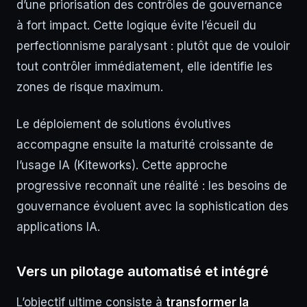
d’une priorisation des contrôles de gouvernance
à fort impact. Cette logique évite l’écueil du
perfectionnisme paralysant : plutôt que de vouloir
tout contrôler immédiatement, elle identifie les
zones de risque maximum.
Le déploiement de solutions évolutives
accompagne ensuite la maturité croissante de
l’usage IA (Kiteworks). Cette approche
progressive reconnaît une réalité : les besoins de
gouvernance évoluent avec la sophistication des
applications IA.
Vers un pilotage automatisé et intégré
L’objectif ultime consiste à
transformer la