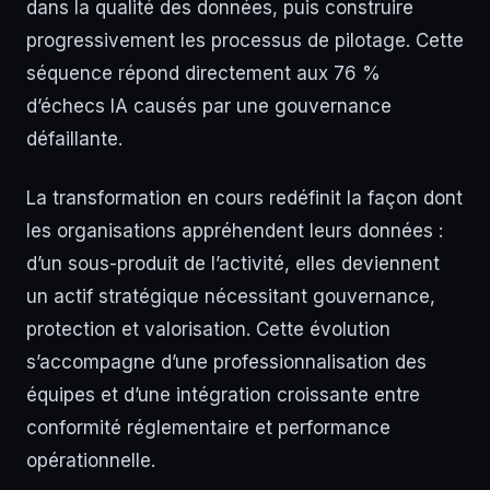
dans la qualité des données, puis construire
progressivement les processus de pilotage. Cette
séquence répond directement aux 76 %
d’échecs IA causés par une gouvernance
défaillante.
La transformation en cours redéfinit la façon dont
les organisations appréhendent leurs données :
d’un sous-produit de l’activité, elles deviennent
un actif stratégique nécessitant gouvernance,
protection et valorisation. Cette évolution
s’accompagne d’une professionnalisation des
équipes et d’une intégration croissante entre
conformité réglementaire et performance
opérationnelle.