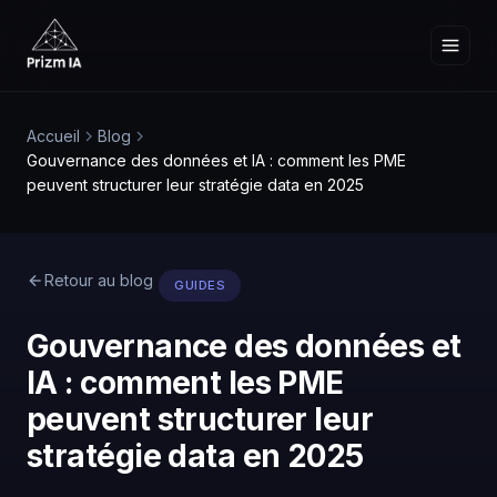
Accueil
Blog
Gouvernance des données et IA : comment les PME
peuvent structurer leur stratégie data en 2025
Retour au blog
GUIDES
Gouvernance des données et
IA : comment les PME
peuvent structurer leur
stratégie data en 2025