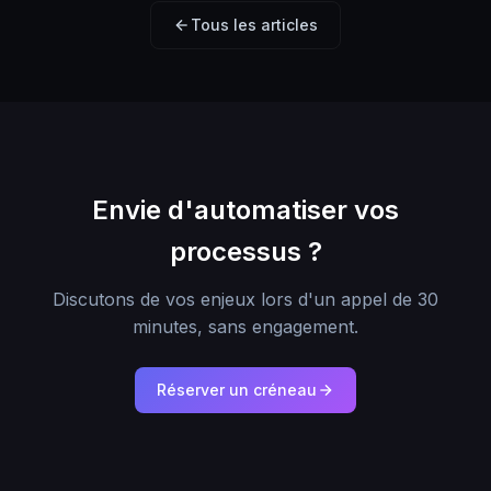
Tous les articles
Envie d'automatiser vos
processus ?
Discutons de vos enjeux lors d'un appel de 30
minutes, sans engagement.
Réserver un créneau