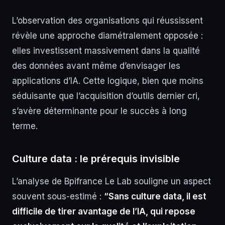
L’observation des organisations qui réussissent
révèle une approche diamétralement opposée :
elles investissent massivement dans la qualité
des données avant même d’envisager les
applications d’IA. Cette logique, bien que moins
séduisante que l’acquisition d’outils dernier cri,
s’avère déterminante pour le succès à long
terme.
Culture data : le prérequis invisible
L’analyse de Bpifrance Le Lab souligne un aspect
souvent sous-estimé :
“Sans culture data, il est
difficile de tirer avantage de l’IA, qui repose