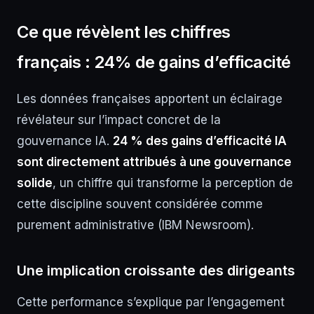
Ce que révèlent les chiffres
français : 24% de gains d’efficacité
Les données françaises apportent un éclairage
révélateur sur l’impact concret de la
gouvernance IA.
24 % des gains d’efficacité IA
sont directement attribués à une gouvernance
solide
, un chiffre qui transforme la perception de
cette discipline souvent considérée comme
purement administrative (IBM Newsroom).
Une implication croissante des dirigeants
Cette performance s’explique par l’engagement