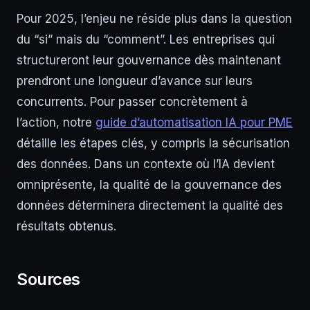
Pour 2025, l’enjeu ne réside plus dans la question
du “si” mais du “comment”. Les entreprises qui
structureront leur gouvernance dès maintenant
prendront une longueur d’avance sur leurs
concurrents. Pour passer concrètement à
l’action, notre
guide d’automatisation IA pour PME
détaille les étapes clés, y compris la sécurisation
des données. Dans un contexte où l’IA devient
omniprésente, la qualité de la gouvernance des
données déterminera directement la qualité des
résultats obtenus.
Sources