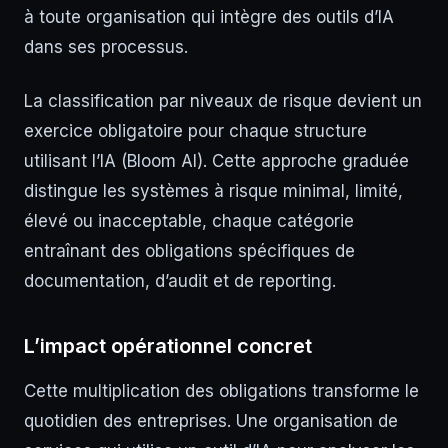
à toute organisation qui intègre des outils d’IA
dans ses processus.
La classification par niveaux de risque devient un
exercice obligatoire pour chaque structure
utilisant l’IA (Bloom AI). Cette approche graduée
distingue les systèmes à risque minimal, limité,
élevé ou inacceptable, chaque catégorie
entraînant des obligations spécifiques de
documentation, d’audit et de reporting.
L’impact opérationnel concret
Cette multiplication des obligations transforme le
quotidien des entreprises. Une organisation de