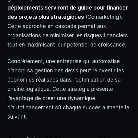
déploiements serviront de guide pour financer
des projets plus stratégiques
(Comarketing).
Cette approche en cascade permet aux
organisations de minimiser les risques financiers
tout en maximisant leur potentiel de croissance.
Concrètement, une entreprise qui automatise
d’abord sa gestion des devis peut réinvestir les
économies réalisées dans l’optimisation de sa
chaîne logistique. Cette stratégie présente
l’avantage de créer une dynamique
d’autofinancement où chaque succès alimente le
suivant.