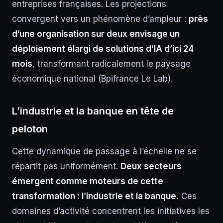
entreprises françaises. Les projections
convergent vers un phénomène d’ampleur :
près
d’une organisation sur deux envisage un
déploiement élargi de solutions d’IA d’ici 24
mois
, transformant radicalement le paysage
économique national (Bpifrance Le Lab).
L’industrie et la banque en tête de
peloton
Cette dynamique de passage à l’échelle ne se
répartit pas uniformément.
Deux secteurs
émergent comme moteurs de cette
transformation : l’industrie et la banque.
Ces
domaines d’activité concentrent les initiatives les