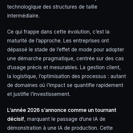
technologique des structures de taille
intermédiaire.
Ce qui frappe dans cette évolution, c’est la
maturité de l’approche. Les entreprises ont
dépassé le stade de l’effet de mode pour adopter
une démarche pragmatique, centrée sur des cas
d’usage précis et mesurables. La gestion client,
la logistique, l’optimisation des processus : autant
de domaines où l’impact se quantifie rapidement
et justifie l’investissement.
L’année 2026 s’annonce comme un tournant
décisif
, marquant le passage d’une IA de
démonstration à une IA de production. Cette