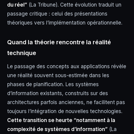
du réel”
(La Tribune). Cette évolution traduit un
passage critique : celui des présentations
théoriques vers l’implémentation opérationnelle.
Quand la théorie rencontre la réalité
technique
Le passage des concepts aux applications révèle
une réalité souvent sous-estimée dans les
phases de planification. Les systèmes
d’information existants, construits sur des
architectures parfois anciennes, ne facilitent pas
toujours l’intégration de nouvelles technologies.
Cette transition se heurte “notamment à la
complexité de systèmes d’information”
(La