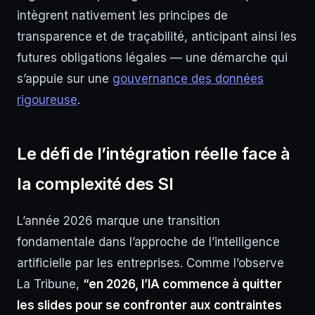
intègrent nativement les principes de
transparence et de traçabilité, anticipant ainsi les
futures obligations légales — une démarche qui
s’appuie sur une
gouvernance des données
rigoureuse
.
Le défi de l’intégration réelle face à
la complexité des SI
L’année 2026 marque une transition
fondamentale dans l’approche de l’intelligence
artificielle par les entreprises. Comme l’observe
La Tribune,
“en 2026, l’IA commence à quitter
les slides pour se confronter aux contraintes