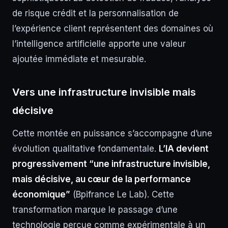
de risque crédit et la personnalisation de
l’expérience client représentent des domaines où
l’intelligence artificielle apporte une valeur
ajoutée immédiate et mesurable.
Vers une infrastructure invisible mais
décisive
Cette montée en puissance s’accompagne d’une
évolution qualitative fondamentale.
L’IA devient
progressivement “une infrastructure invisible,
mais décisive, au cœur de la performance
économique”
(Bpifrance Le Lab). Cette
transformation marque le passage d’une
technologie perçue comme expérimentale à un