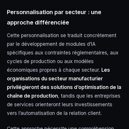
Personnalisation par secteur : une
approche différenciée
Cette personnalisation se traduit concrètement
par le développement de modules d’IA
spécifiques aux contraintes réglementaires, aux
cycles de production ou aux modèles
économiques propres à chaque secteur.
Les
organisations du secteur manufacturier
privilégieront des solutions d’optimisation de la
chaîne de production
, tandis que les entreprises
de services orienteront leurs investissements
vers l’automatisation de la relation client.
Cette approche nécessite une compréhension