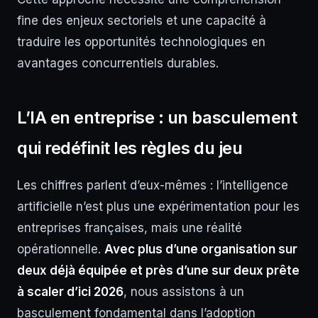
fine des enjeux sectoriels et une capacité à
traduire les opportunités technologiques en
avantages concurrentiels durables.
L’IA en entreprise : un basculement
qui redéfinit les règles du jeu
Les chiffres parlent d’eux-mêmes : l’intelligence
artificielle n’est plus une expérimentation pour les
entreprises françaises, mais une réalité
opérationnelle.
Avec plus d’une organisation sur
deux déjà équipée et près d’une sur deux prête
à scaler d’ici 2026
, nous assistons à un
basculement fondamental dans l’adoption