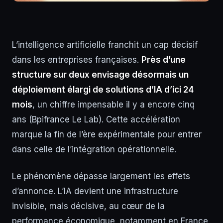
L’intelligence artificielle franchit un cap décisif
dans les entreprises françaises.
Près d’une
structure sur deux envisage désormais un
déploiement élargi de solutions d’IA d’ici 24
mois
, un chiffre impensable il y a encore cinq
ans (Bpifrance Le Lab). Cette accélération
marque la fin de l’ère expérimentale pour entrer
dans celle de l’intégration opérationnelle.
Le phénomène dépasse largement les effets
d’annonce. L’IA devient une infrastructure
invisible, mais décisive, au cœur de la
performance économique, notamment en France