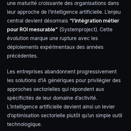
une maturité croissante des organisations dans
leur approche de l’intelligence artificielle. L’enjeu
central devient désormais
“l’intégration métier
pour ROI mesurable”
(Systemproject). Cette
évolution marque une rupture avec les
déploiements expérimentaux des années
précédentes.
Les entreprises abandonnent progressivement
les solutions d’IA génériques pour privilégier des
approches sectorielles qui répondent aux
spécificités de leur domaine d’activité.
L’intelligence artificielle devient ainsi un levier
d’optimisation sectorielle plutôt qu’un simple outil
technologique.