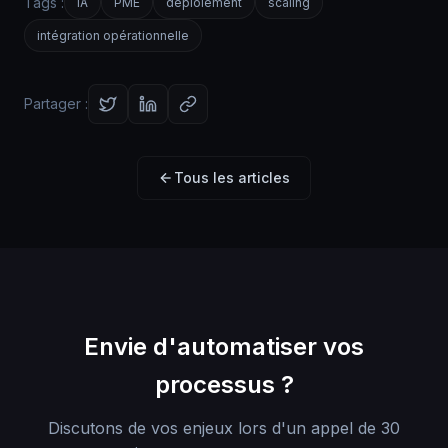
Tags :
IA
PME
déploiement
scaling
intégration opérationnelle
Partager :
Tous les articles
Envie d'automatiser vos
processus ?
Discutons de vos enjeux lors d'un appel de 30