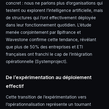
concret : nous ne parlons plus d’organisations qui
testent ou explorent l’intelligence artificielle, mais
de structures qui l’ont effectivement déployée
dans leur fonctionnement quotidien. L’étude
menée conjointement par Bpifrance et
Wavestone confirme cette tendance, révélant
que plus de 50% des entreprises et ETI
françaises ont franchi le cap de l’intégration
opérationnelle (Systemproject).
De l’expérimentation au déploiement
effectif
Cette transition de l’expérimentation vers
l’opérationnalisation représente un tournant