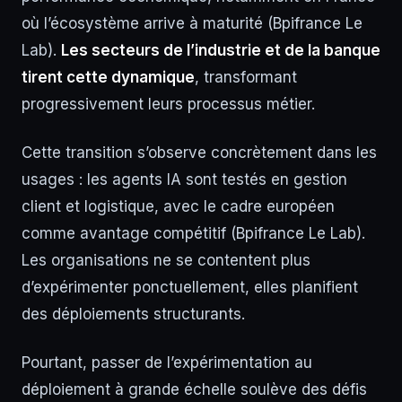
où l’écosystème arrive à maturité (Bpifrance Le
Lab).
Les secteurs de l’industrie et de la banque
tirent cette dynamique
, transformant
progressivement leurs processus métier.
Cette transition s’observe concrètement dans les
usages : les agents IA sont testés en gestion
client et logistique, avec le cadre européen
comme avantage compétitif (Bpifrance Le Lab).
Les organisations ne se contentent plus
d’expérimenter ponctuellement, elles planifient
des déploiements structurants.
Pourtant, passer de l’expérimentation au
déploiement à grande échelle soulève des défis