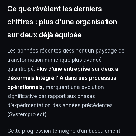
Ce que révèlent les derniers
chiffres : plus d’une organisation
sur deux déjà équipée
Les données récentes dessinent un paysage de
transformation numérique plus avancé
qu’anticipé.
Plus d’une entreprise sur deux a
désormais intégré l’IA dans ses processus
opérationnels
, marquant une évolution
significative par rapport aux phases
d’expérimentation des années précédentes
(Systemproject).
Cette progression témoigne d’un basculement