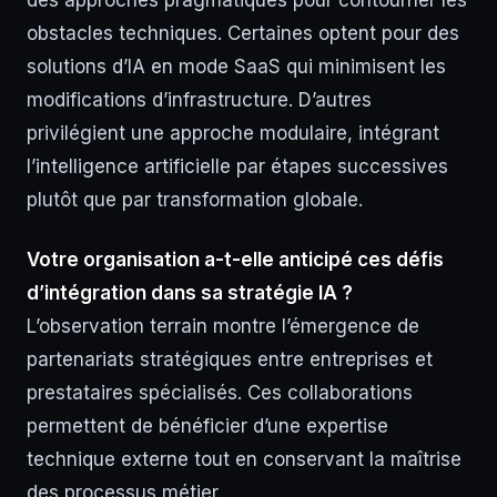
des approches pragmatiques pour contourner les
obstacles techniques. Certaines optent pour des
solutions d’IA en mode SaaS qui minimisent les
modifications d’infrastructure. D’autres
privilégient une approche modulaire, intégrant
l’intelligence artificielle par étapes successives
plutôt que par transformation globale.
Votre organisation a-t-elle anticipé ces défis
d’intégration dans sa stratégie IA ?
L’observation terrain montre l’émergence de
partenariats stratégiques entre entreprises et
prestataires spécialisés. Ces collaborations
permettent de bénéficier d’une expertise
technique externe tout en conservant la maîtrise
des processus métier.