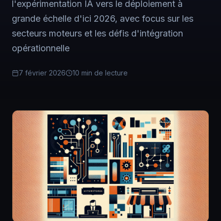
l'expérimentation IA vers le déploiement à
grande échelle d'ici 2026, avec focus sur les
secteurs moteurs et les défis d'intégration
opérationnelle
7 février 2026
10 min de lecture