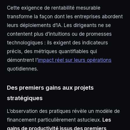
Cette exigence de rentabilité mesurable
transforme la façon dont les entreprises abordent
leurs déploiements d’IA. Les dirigeants ne se
contentent plus d’intuitions ou de promesses
technologiques : ils exigent des indicateurs
précis, des métriques quantifiables qui
démontrent l’
impact réel sur leurs opérations
quotidiennes.
Des premiers gains aux projets
stratégiques
L’observation des pratiques révèle un modèle de
financement particulièrement astucieux.
Les
gains de productivité issus des premiers