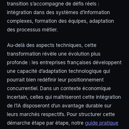
transition s’accompagne de défis réels :
intégration dans des systèmes d’information
complexes, formation des équipes, adaptation
des processus métier.
Au-delà des aspects techniques, cette
transformation révèle une évolution plus
profonde : les entreprises françaises développent
une capacité d’adaptation technologique qui
pourrait bien redéfinir leur positionnement
concurrentiel. Dans un contexte économique
incertain, celles qui maîtriseront cette intégration
de l’IA disposeront d’un avantage durable sur
leurs marchés respectifs. Pour structurer cette
démarche étape par étape, notre
guide pratique