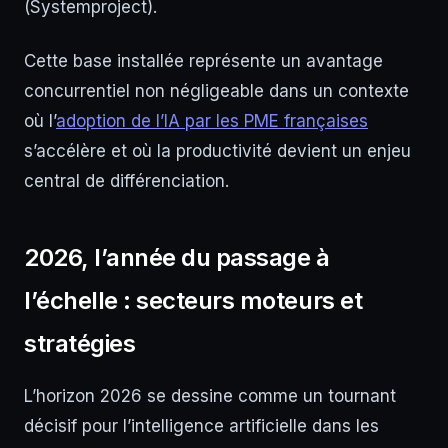
(Systemproject).
Cette base installée représente un avantage
concurrentiel non négligeable dans un contexte
où l’
adoption de l’IA par les PME françaises
s’accélère et où la productivité devient un enjeu
central de différenciation.
2026, l’année du passage à
l’échelle : secteurs moteurs et
stratégies
L’horizon 2026 se dessine comme un tournant
décisif pour l’intelligence artificielle dans les