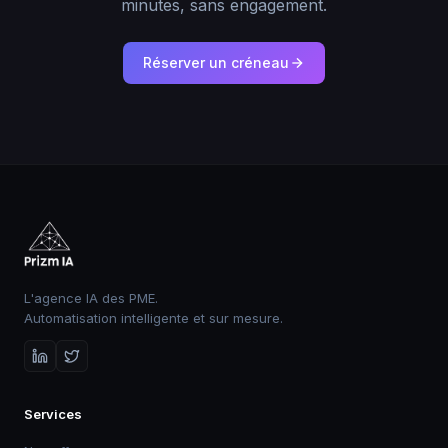
minutes, sans engagement.
Réserver un créneau
L'agence IA des PME.
Automatisation intelligente et sur mesure.
Services