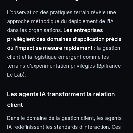
L’observation des pratiques terrain révèle une
approche méthodique du déploiement de l’IA
dans les organisations.
Les entreprises
privilégient des domaines d’application précis
où l’impact se mesure rapidement
: la gestion
client et la logistique émergent comme les
terrains d’expérimentation privilégiés (Bpifrance
Le Lab).
Les agents IA transforment la relation
client
Dans le domaine de la gestion client, les agents
IA redéfinissent les standards d’interaction. Ces