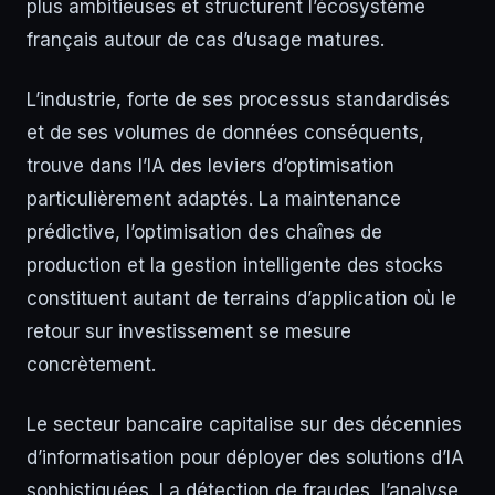
plus ambitieuses et structurent l’écosystème
français autour de cas d’usage matures.
L’industrie, forte de ses processus standardisés
et de ses volumes de données conséquents,
trouve dans l’IA des leviers d’optimisation
particulièrement adaptés. La maintenance
prédictive, l’optimisation des chaînes de
production et la gestion intelligente des stocks
constituent autant de terrains d’application où le
retour sur investissement se mesure
concrètement.
Le secteur bancaire capitalise sur des décennies
d’informatisation pour déployer des solutions d’IA
sophistiquées. La détection de fraudes, l’analyse