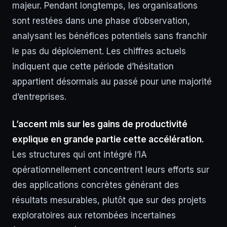
majeur. Pendant longtemps, les organisations
sont restées dans une phase d’observation,
analysant les bénéfices potentiels sans franchir
le pas du déploiement. Les chiffres actuels
indiquent que cette période d’hésitation
appartient désormais au passé pour une majorité
d’entreprises.
L’accent mis sur les gains de productivité
explique en grande partie cette accélération.
Les structures qui ont intégré l’IA
opérationnellement concentrent leurs efforts sur
des applications concrètes générant des
résultats mesurables, plutôt que sur des projets
exploratoires aux retombées incertaines