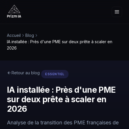
Accueil
Blog
IA installée : Près d'une PME sur deux prête à scaler en
2026
Retour au blog
ESSENTIEL
IA installée : Près d'une PME
sur deux prête à scaler en
2026
Analyse de la transition des PME françaises de