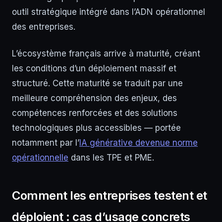
outil stratégique intégré dans l’ADN opérationnel
des entreprises.
L’écosystème français arrive à maturité, créant
les conditions d’un déploiement massif et
structuré. Cette maturité se traduit par une
meilleure compréhension des enjeux, des
compétences renforcées et des solutions
technologiques plus accessibles — portée
notamment par l’
IA générative devenue norme
opérationnelle
dans les TPE et PME.
Comment les entreprises testent et
déploient : cas d’usage concrets