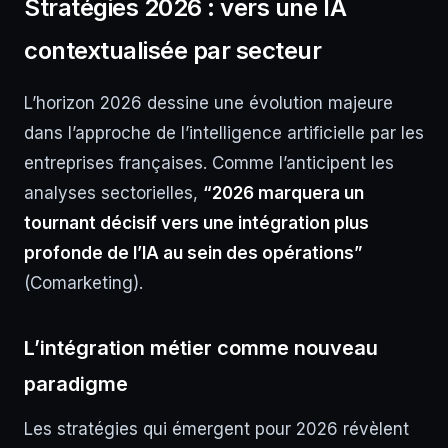
Stratégies 2026 : vers une IA
contextualisée par secteur
L’horizon 2026 dessine une évolution majeure
dans l’approche de l’intelligence artificielle par les
entreprises françaises. Comme l’anticipent les
analyses sectorielles,
“2026 marquera un
tournant décisif vers une intégration plus
profonde de l’IA au sein des opérations”
(Comarketing).
L’intégration métier comme nouveau
paradigme
Les stratégies qui émergent pour 2026 révèlent