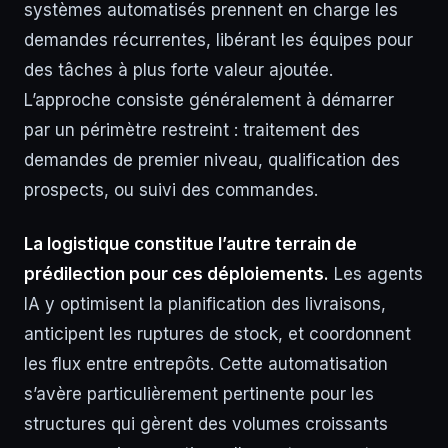
systèmes automatisés prennent en charge les
demandes récurrentes, libérant les équipes pour
des tâches à plus forte valeur ajoutée.
L’approche consiste généralement à démarrer
par un périmètre restreint : traitement des
demandes de premier niveau, qualification des
prospects, ou suivi des commandes.
La logistique constitue l’autre terrain de
prédilection pour ces déploiements.
Les agents
IA y optimisent la planification des livraisons,
anticipent les ruptures de stock, et coordonnent
les flux entre entrepôts. Cette automatisation
s’avère particulièrement pertinente pour les
structures qui gèrent des volumes croissants