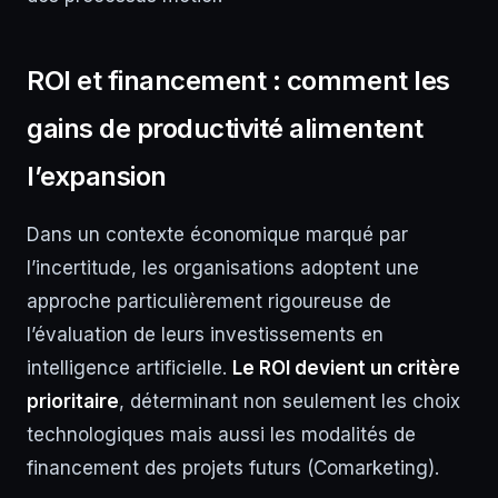
ROI et financement : comment les
gains de productivité alimentent
l’expansion
Dans un contexte économique marqué par
l’incertitude, les organisations adoptent une
approche particulièrement rigoureuse de
l’évaluation de leurs investissements en
intelligence artificielle.
Le ROI devient un critère
prioritaire
, déterminant non seulement les choix
technologiques mais aussi les modalités de
financement des projets futurs (Comarketing).