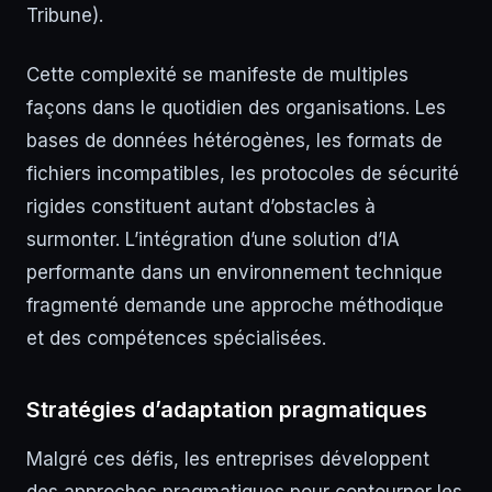
Tribune).
Cette complexité se manifeste de multiples
façons dans le quotidien des organisations. Les
bases de données hétérogènes, les formats de
fichiers incompatibles, les protocoles de sécurité
rigides constituent autant d’obstacles à
surmonter. L’intégration d’une solution d’IA
performante dans un environnement technique
fragmenté demande une approche méthodique
et des compétences spécialisées.
Stratégies d’adaptation pragmatiques
Malgré ces défis, les entreprises développent