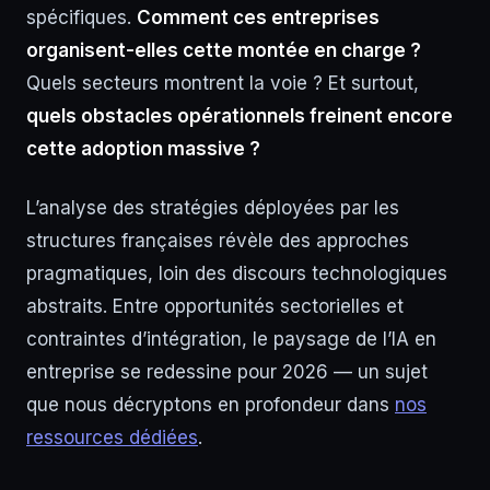
spécifiques.
Comment ces entreprises
organisent-elles cette montée en charge ?
Quels secteurs montrent la voie ? Et surtout,
quels obstacles opérationnels freinent encore
cette adoption massive ?
L’analyse des stratégies déployées par les
structures françaises révèle des approches
pragmatiques, loin des discours technologiques
abstraits. Entre opportunités sectorielles et
contraintes d’intégration, le paysage de l’IA en
entreprise se redessine pour 2026 — un sujet
que nous décryptons en profondeur dans
nos
ressources dédiées
.