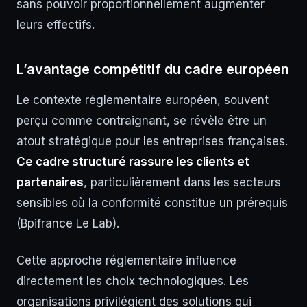
sans pouvoir proportionnellement augmenter
leurs effectifs.
L’avantage compétitif du cadre européen
Le contexte réglementaire européen, souvent
perçu comme contraignant, se révèle être un
atout stratégique pour les entreprises françaises.
Ce cadre structuré rassure les clients et
partenaires
, particulièrement dans les secteurs
sensibles où la conformité constitue un prérequis
(Bpifrance Le Lab).
Cette approche réglementaire influence
directement les choix technologiques. Les
organisations privilégient des solutions qui